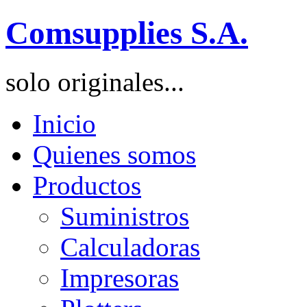
Comsupplies S.A.
solo originales...
Inicio
Quienes somos
Productos
Suministros
Calculadoras
Impresoras