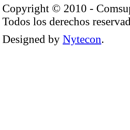
Copyright © 2010 - Comsup
Todos los derechos reservad
Designed by
Nytecon
.