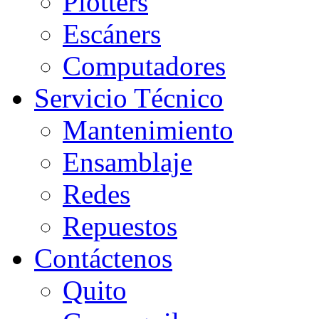
Plotters
Escáners
Computadores
Servicio Técnico
Mantenimiento
Ensamblaje
Redes
Repuestos
Contáctenos
Quito