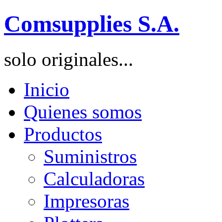
Comsupplies S.A.
solo originales...
Inicio
Quienes somos
Productos
Suministros
Calculadoras
Impresoras