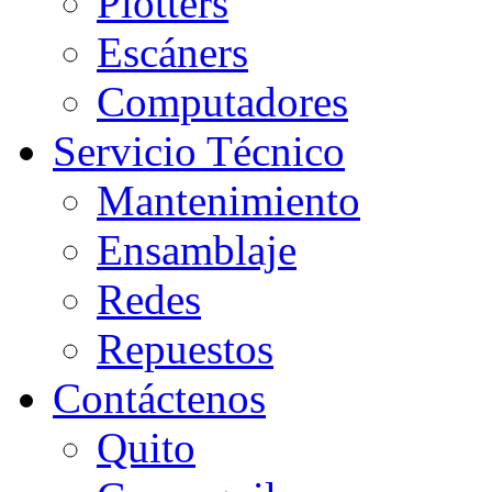
Plotters
Escáners
Computadores
Servicio Técnico
Mantenimiento
Ensamblaje
Redes
Repuestos
Contáctenos
Quito