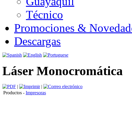
Guayaquil
Técnico
Promociones & Novedad
Descargas
Láser Monocromática
|
|
Productos -
Impresoras