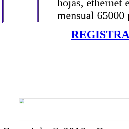
hojas, ethernet
mensual 65000 
REGISTRATE