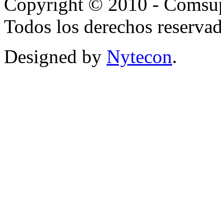
Copyright © 2010 - Comsup
Todos los derechos reservad
Designed by
Nytecon
.