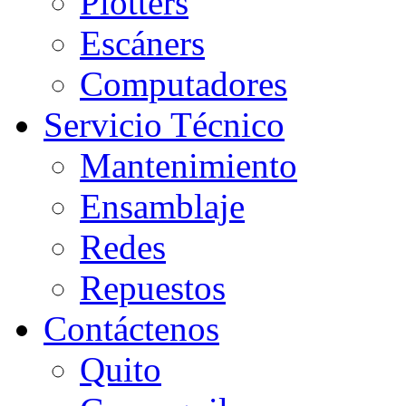
Plotters
Escáners
Computadores
Servicio Técnico
Mantenimiento
Ensamblaje
Redes
Repuestos
Contáctenos
Quito