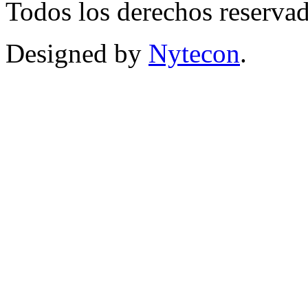
Todos los derechos reservad
Designed by
Nytecon
.