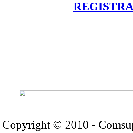
REGISTRATE
Copyright © 2010 - Comsup