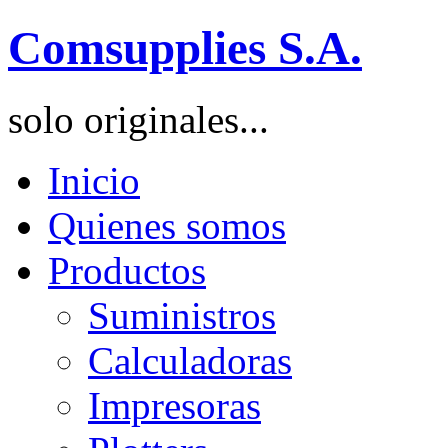
Comsupplies S.A.
solo originales...
Inicio
Quienes somos
Productos
Suministros
Calculadoras
Impresoras