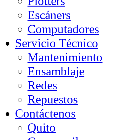
Plotters
Escáners
Computadores
Servicio Técnico
Mantenimiento
Ensamblaje
Redes
Repuestos
Contáctenos
Quito