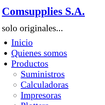
Comsupplies S.A.
solo originales...
Inicio
Quienes somos
Productos
Suministros
Calculadoras
Impresoras