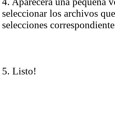
4. Aparecerá una pequeña v
seleccionar los archivos que
selecciones correspondiente
5. Listo!