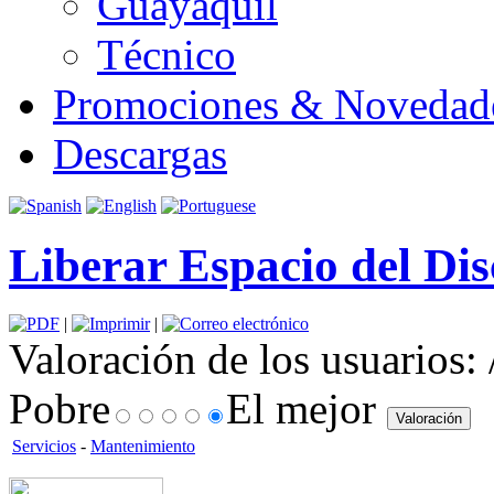
Guayaquil
Técnico
Promociones & Novedad
Descargas
Liberar Espacio del Di
|
|
Valoración de los usuarios:
Pobre
El mejor
Servicios
-
Mantenimiento