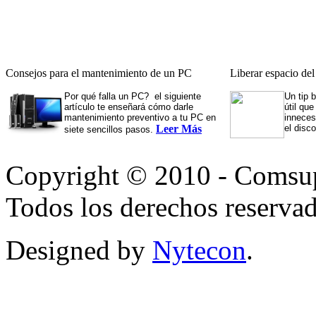
Consejos para el mantenimiento de un PC
Liberar espacio de
Por qué falla un PC? el siguiente
Un tip 
artículo te enseñará cómo darle
útil qu
mantenimiento preventivo a tu PC en
inneces
Leer Más
el disc
siete sencillos pasos.
Copyright © 2010 - Comsup
Todos los derechos reservad
Designed by
Nytecon
.