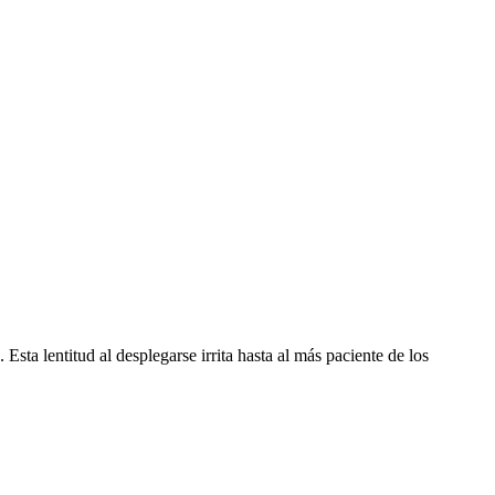
 Esta lentitud al desplegarse irrita hasta al más paciente de los