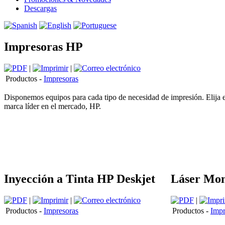
Descargas
Impresoras HP
|
|
Productos -
Impresoras
Disponemos equipos para cada tipo de necesidad de impresión. Elija el 
marca líder en el mercado, HP.
Inyección a Tinta HP Deskjet
Láser Mo
|
|
|
Productos -
Impresoras
Productos -
Impr