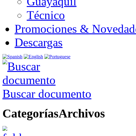
Guayaquil
Técnico
Promociones & Novedad
Descargas
Buscar documento
Categorías
Archivos