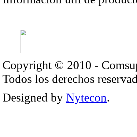
Copyright © 2010 - Comsup
Todos los derechos reservad
Designed by
Nytecon
.