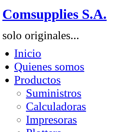
Comsupplies S.A.
solo originales...
Inicio
Quienes somos
Productos
Suministros
Calculadoras
Impresoras