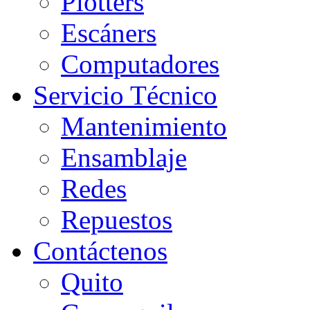
Plotters
Escáners
Computadores
Servicio Técnico
Mantenimiento
Ensamblaje
Redes
Repuestos
Contáctenos
Quito