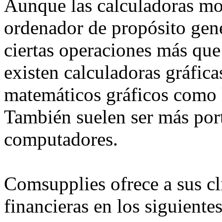
Aunque las calculadoras m
ordenador de propósito gener
ciertas operaciones más que 
existen calculadoras gráfic
matemáticos gráficos como la
También suelen ser más port
computadores.
Comsupplies ofrece a sus cl
financieras en los siguiente