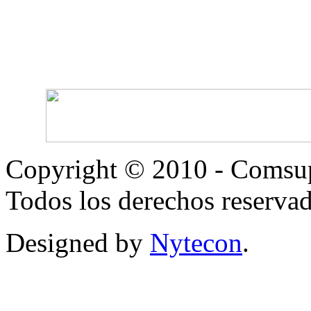
Copyright © 2010 - Comsup
Todos los derechos reservad
Designed by
Nytecon
.