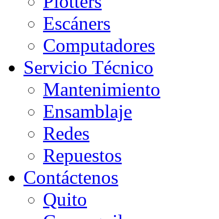
Plotters
Escáners
Computadores
Servicio Técnico
Mantenimiento
Ensamblaje
Redes
Repuestos
Contáctenos
Quito