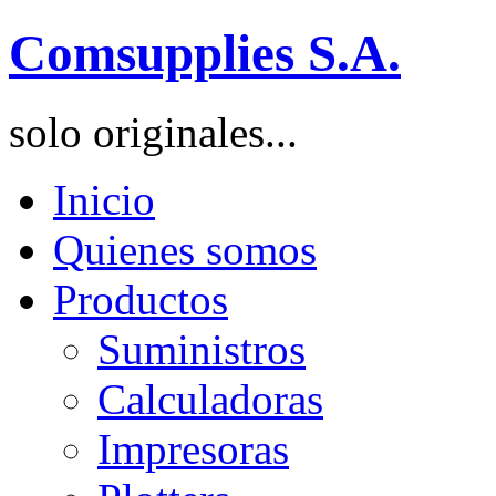
Comsupplies S.A.
solo originales...
Inicio
Quienes somos
Productos
Suministros
Calculadoras
Impresoras