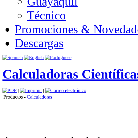
Guayaquil
Técnico
Promociones & Novedad
Descargas
Calculadoras Científica
|
|
Productos -
Calculadoras