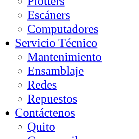
Plotters
Escáners
Computadores
Servicio Técnico
Mantenimiento
Ensamblaje
Redes
Repuestos
Contáctenos
Quito