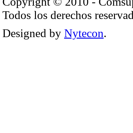
Copyright © 2010 - Comsup
Todos los derechos reservad
Designed by
Nytecon
.