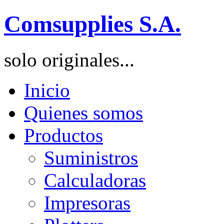
Comsupplies S.A.
solo originales...
Inicio
Quienes somos
Productos
Suministros
Calculadoras
Impresoras