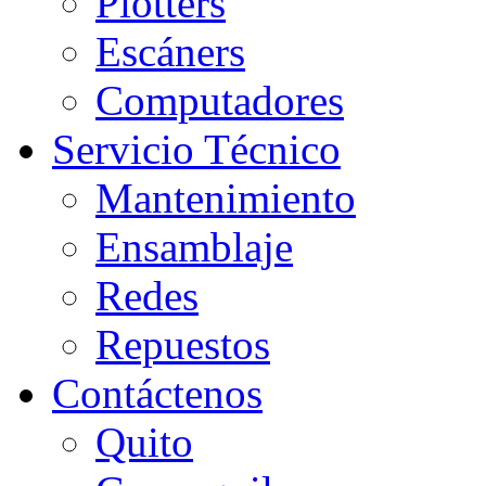
Plotters
Escáners
Computadores
Servicio Técnico
Mantenimiento
Ensamblaje
Redes
Repuestos
Contáctenos
Quito