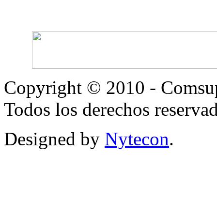
Copyright © 2010 - Comsup
Todos los derechos reservad
Designed by
Nytecon
.