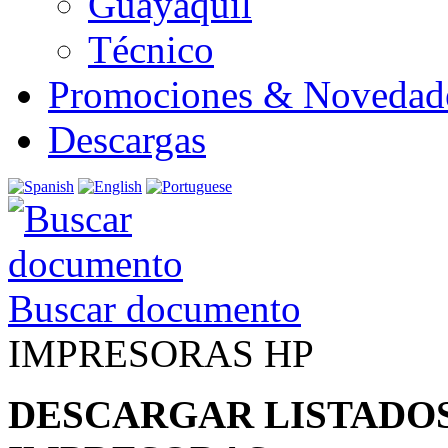
Guayaquil
Técnico
Promociones & Novedad
Descargas
Buscar documento
IMPRESORAS HP
DESCARGAR LISTADOS