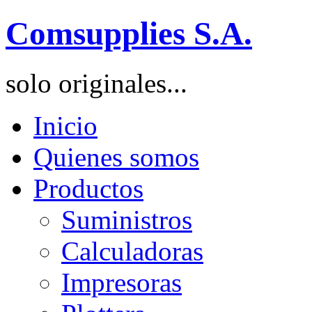
Comsupplies S.A.
solo originales...
Inicio
Quienes somos
Productos
Suministros
Calculadoras
Impresoras