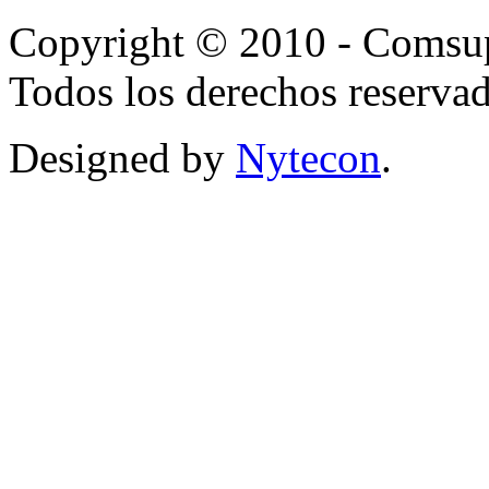
Copyright © 2010 - Comsup
Todos los derechos reservad
Designed by
Nytecon
.