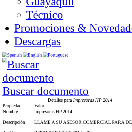
Guayaquil
Técnico
Promociones & Novedad
Descargas
Buscar documento
Detalles para
Impresoras HP 2014
Propiedad
Valor
Nombre
Impresoras HP 2014
Descripción
LLAME A SU ASESOR COMERCIAL PARA D