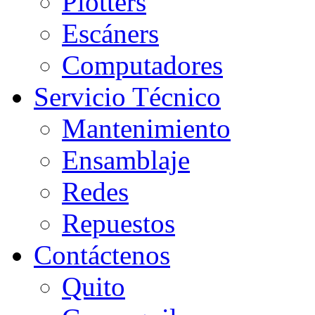
Plotters
Escáners
Computadores
Servicio Técnico
Mantenimiento
Ensamblaje
Redes
Repuestos
Contáctenos
Quito