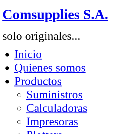
Comsupplies S.A.
solo originales...
Inicio
Quienes somos
Productos
Suministros
Calculadoras
Impresoras