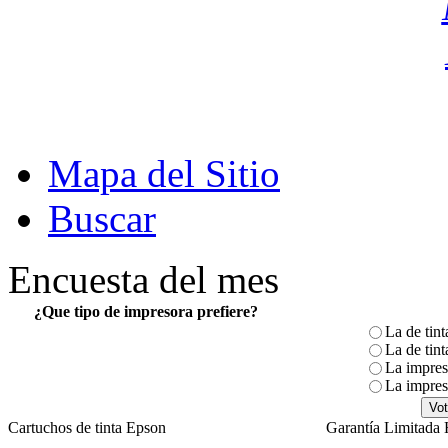
Mapa del Sitio
Buscar
Encuesta del mes
¿Que tipo de impresora prefiere?
La de tint
La de tint
La impres
La impreso
Cartuchos de tinta Epson
Garantía Limitada