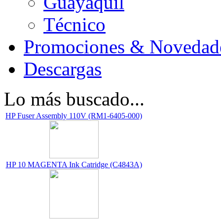
Guayaquil
Técnico
Promociones & Novedad
Descargas
Lo más buscado...
HP Fuser Assembly 110V (RM1-6405-000)
HP 10 MAGENTA Ink Catridge (C4843A)