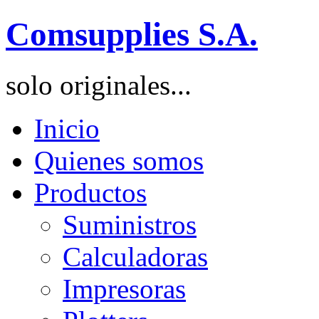
Comsupplies S.A.
solo originales...
Inicio
Quienes somos
Productos
Suministros
Calculadoras
Impresoras