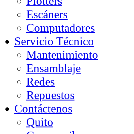
Plotters
Escáners
Computadores
Servicio Técnico
Mantenimiento
Ensamblaje
Redes
Repuestos
Contáctenos
Quito